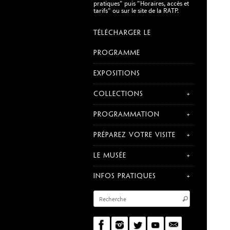
pratiques" puis "Horaires, accès et
tarifs" ou sur le site de la RATP.
TÉLÉCHARGER LE
PROGRAMME
EXPOSITIONS
COLLECTIONS
PROGRAMMATION
PRÉPAREZ VOTRE VISITE
LE MUSÉE
INFOS PRATIQUES