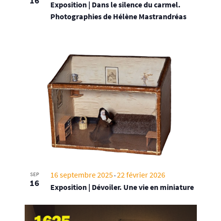
16
Exposition | Dans le silence du carmel.
Photographies de Hélène Mastrandréas
16 septembre 2025
22 février 2026
SEP
-
16
Exposition | Dévoiler. Une vie en miniature