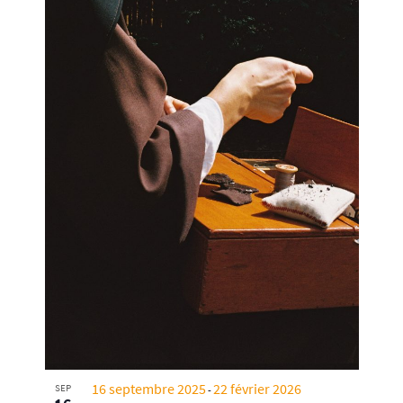
16 septembre 2025
22 février 2026
SEP
-