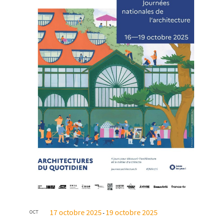
17 octobre 2025
19 octobre 2025
OCT
-