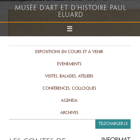
Musée d'art et d'histoire Paul
Eluard
Expositions en cours et à venir
événements
Visites, balades, ateliers
Conférences, colloques
agenda
Archives
Télécharger le
programme