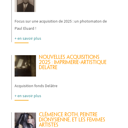
Focus sur une acquisition de 2025 : un photomaton de
Paul Eluard !
+ en savoir plus
Nouvelles acquisitions
2025 : imprimerie-artistique
Delâtre
Acquisition fonds Delâtre
+ en savoir plus
Clémence Roth, peintre
dionysienne, et les femmes
artistes