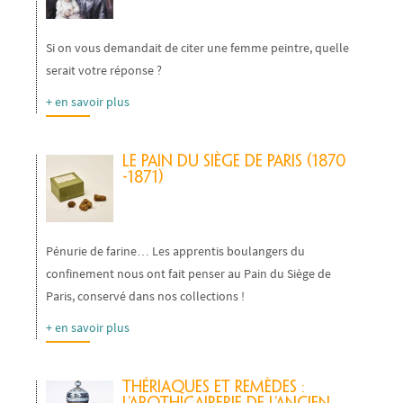
Si on vous demandait de citer une femme peintre, quelle
serait votre réponse ?
+ en savoir plus
Le Pain du Siège de Paris (1870
-1871)
Pénurie de farine… Les apprentis boulangers du
confinement nous ont fait penser au Pain du Siège de
Paris, conservé dans nos collections !
+ en savoir plus
Thériaques et remèdes :