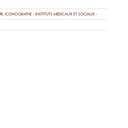
ur, iconographe
instituts médicaux et sociaux