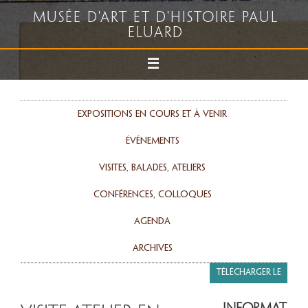
Musée d'art et d'histoire Paul
Eluard
Expositions en cours et à venir
événements
Visites, balades, ateliers
Conférences, colloques
agenda
Archives
Télécharger le
programme