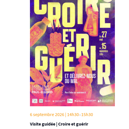
6 septembre 2026 | 14h30
15h30
-
Visite guidée | Croire et guérir