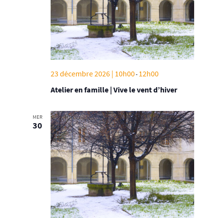
23 décembre 2026 | 10h00
12h00
-
Atelier en famille | Vive le vent d’hiver
MER
30