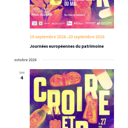
19 septembre 2026
20 septembre 2026
-
Journées européennes du patrimoine
octobre 2026
DIM
4