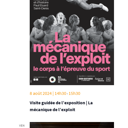
8 août 2024 | 14h30
15h30
-
Visite guidée de l’exposition | La
mécanique de l’exploit
VEN