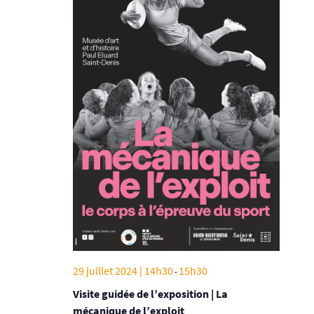
29 juillet 2024 | 14h30
15h30
-
Visite guidée de l’exposition | La
mécanique de l’exploit