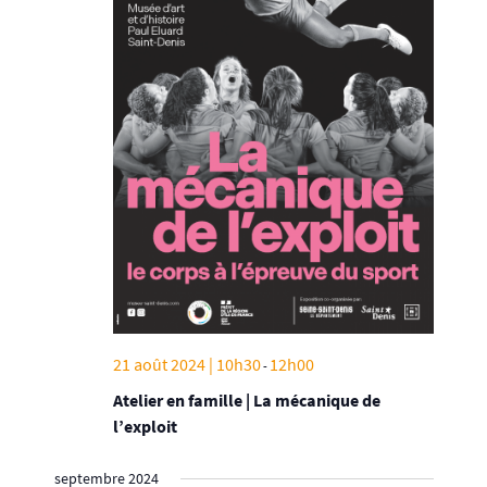
21 août 2024 | 10h30
12h00
-
Atelier en famille | La mécanique de
l’exploit
septembre 2024