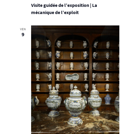
Visite guidée de l’exposition | La
mécanique de l’exploit
VEN
9