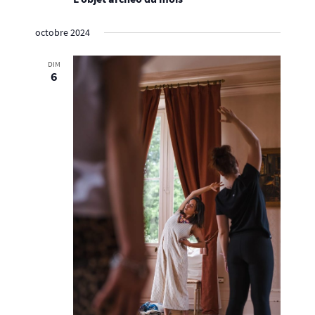
octobre 2024
DIM
6