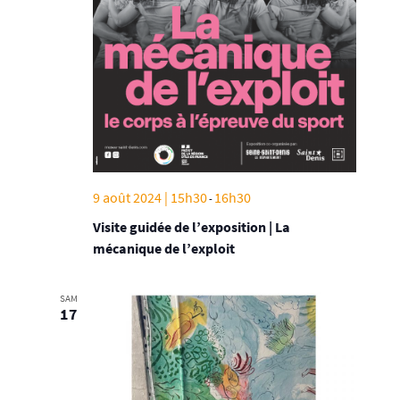
9 août 2024 | 15h30
16h30
-
Visite guidée de l’exposition | La
mécanique de l’exploit
SAM
17