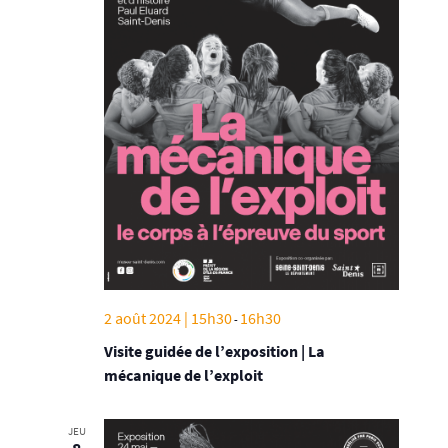
2 août 2024 | 15h30
16h30
-
Visite guidée de l’exposition | La
mécanique de l’exploit
JEU