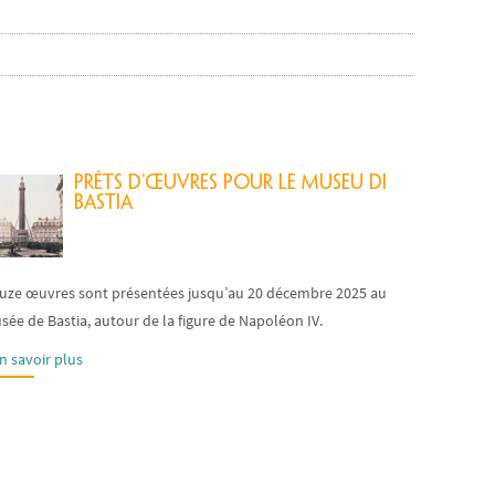
Prêts d’œuvres pour le Museu di
Bastia
uze œuvres sont présentées jusqu’au 20 décembre 2025 au
ée de Bastia, autour de la figure de Napoléon IV.
n savoir plus