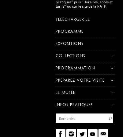
pratiques" puis "Horaires, accès et
tarifs" ou sur le site de la RATP.
TÉLÉCHARGER LE
PROGRAMME
EXPOSITIONS
COLLECTIONS
PROGRAMMATION
PRÉPAREZ VOTRE VISITE
LE MUSÉE
INFOS PRATIQUES