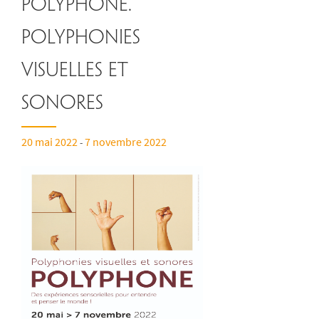
Polyphone.
Polyphonies
visuelles et
sonores
20 mai 2022
7 novembre 2022
-