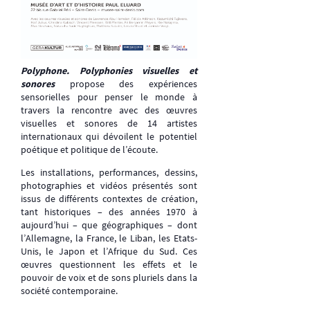
Polyphone. Polyphonies visuelles et
sonores
propose des expériences
sensorielles pour penser le monde à
travers la rencontre avec des œuvres
visuelles et sonores de 14 artistes
internationaux qui dévoilent le potentiel
poétique et politique de l’écoute.
Les installations, performances, dessins,
photographies et vidéos présentés sont
issus de différents contextes de création,
tant historiques – des années 1970 à
aujourd’hui – que géographiques – dont
l’Allemagne, la France, le Liban, les Etats-
Unis, le Japon et l’Afrique du Sud. Ces
œuvres questionnent les effets et le
pouvoir de voix et de sons pluriels dans la
société contemporaine.