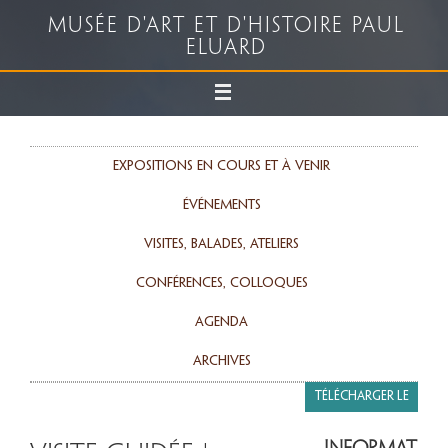
Musée d'art et d'histoire Paul
Eluard
Expositions en cours et à venir
événements
Visites, balades, ateliers
Conférences, colloques
agenda
Archives
Télécharger le
programme