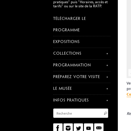
pratiques" puis "Horaires, accès et
tarifs" ou sur le site de la RATP.
TÉLÉCHARGER LE
PROGRAMME
EXPOSITIONS
COLLECTIONS
PROGRAMMATION
PRÉPAREZ VOTRE VISITE
Ve
pr
LE MUSÉE
Co
INFOS PRATIQUES
Re