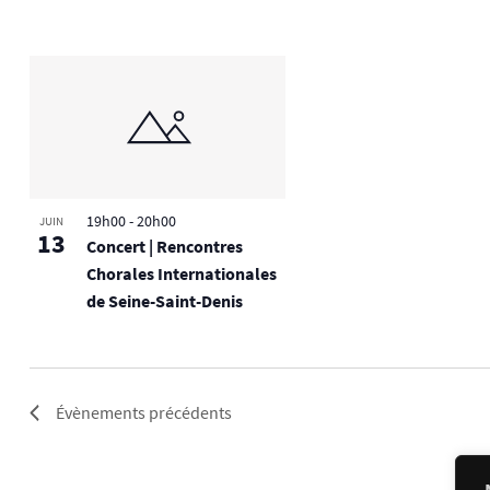
19h00
-
20h00
JUIN
13
Concert | Rencontres
Chorales Internationales
de Seine-Saint-Denis
Évènements
précédents