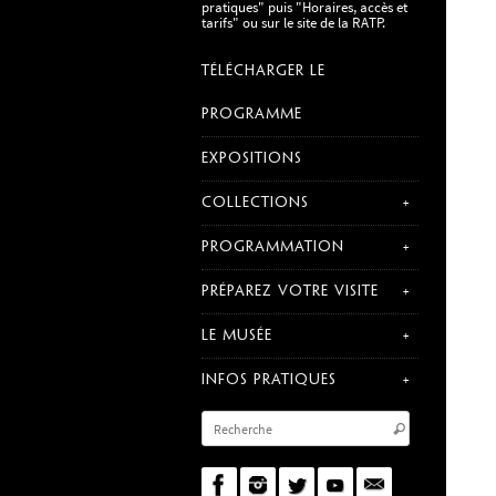
pratiques" puis "Horaires, accès et
tarifs" ou sur le site de la RATP.
TÉLÉCHARGER LE
PROGRAMME
EXPOSITIONS
COLLECTIONS
PROGRAMMATION
PRÉPAREZ VOTRE VISITE
LE MUSÉE
INFOS PRATIQUES