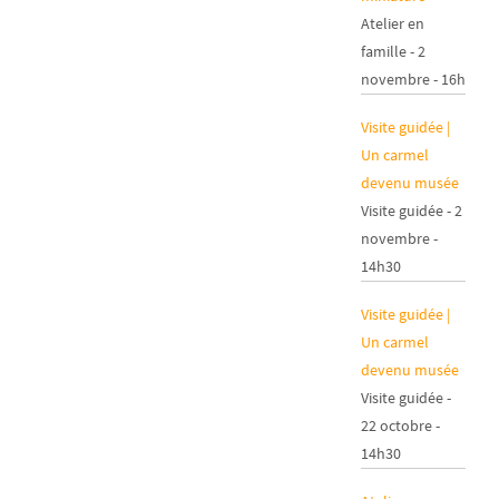
Atelier en
famille - 2
novembre - 16h
Visite guidée |
Un carmel
devenu musée
Visite guidée - 2
novembre -
14h30
Visite guidée |
Un carmel
devenu musée
Visite guidée -
22 octobre -
14h30