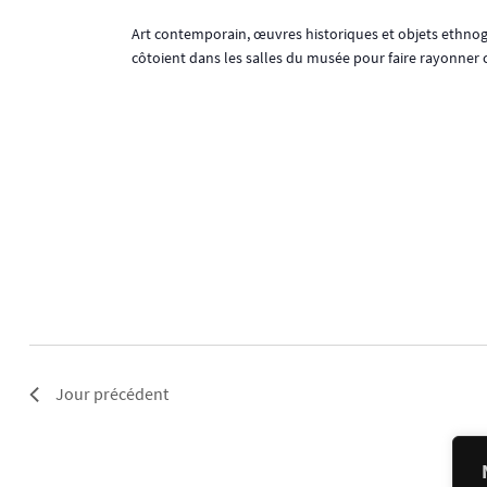
Art contemporain, œuvres historiques et objets ethno
côtoient dans les salles du musée pour faire rayonner c
Jour précédent