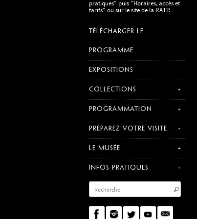
pratiques" puis "Horaires, accès et
tarifs" ou sur le site de la RATP.
TÉLÉCHARGER LE
PROGRAMME
EXPOSITIONS
COLLECTIONS
PROGRAMMATION
PRÉPAREZ VOTRE VISITE
LE MUSÉE
INFOS PRATIQUES