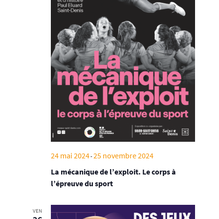
24 mai 2024
25 novembre 2024
-
La mécanique de l’exploit. Le corps à
l’épreuve du sport
VEN