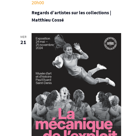
20h00
Regards d’artistes sur les collections |
Matthieu Cossé
MER
21