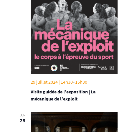
29 juillet 2024 | 14h30
15h30
-
Visite guidée de l’exposition | La
mécanique de l’exploit
LUN
29