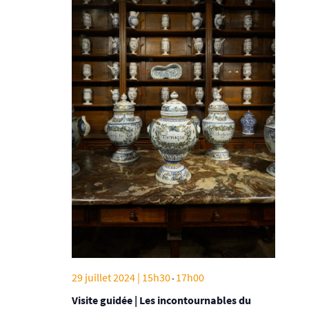
29 juillet 2024 | 15h30
17h00
-
Visite guidée | Les incontournables du