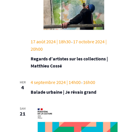
17 août 2024 | 18h30
17 octobre 2024 |
-
20h00
Regards d’artistes sur les collections |
Matthieu Cossé
4 septembre 2024 | 14h00
16h00
MER
-
4
Balade urbaine | Je rêvais grand
SAM
21