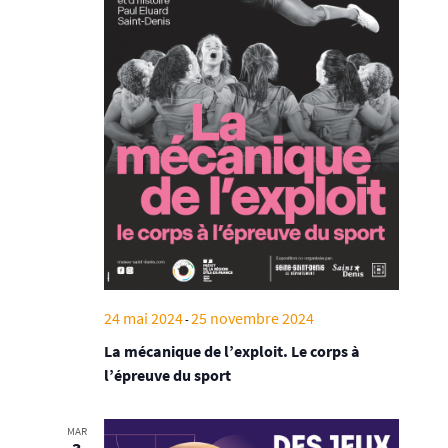
24 mai 2024
25 novembre 2024
-
La mécanique de l’exploit. Le corps à
l’épreuve du sport
MAR