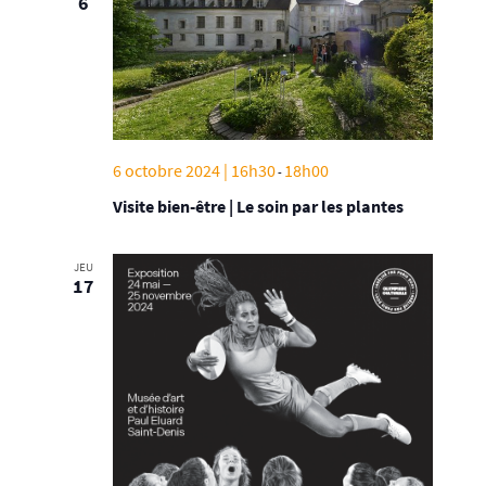
6
6 octobre 2024 | 16h30
18h00
-
Visite bien-être | Le soin par les plantes
JEU
17