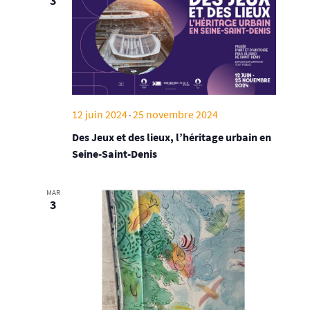
3
12 juin 2024
25 novembre 2024
-
Des Jeux et des lieux, l’héritage urbain en
Seine-Saint-Denis
MAR
3