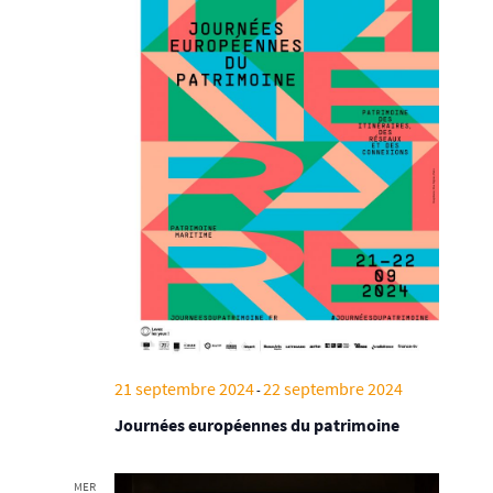
21 septembre 2024
22 septembre 2024
-
Journées européennes du patrimoine
MER