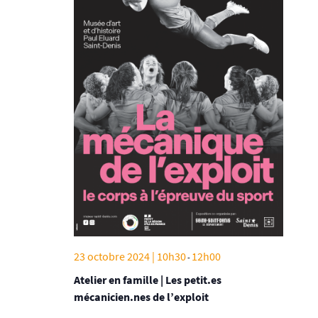
23 octobre 2024 | 10h30
12h00
-
Atelier en famille | Les petit.es
mécanicien.nes de l’exploit