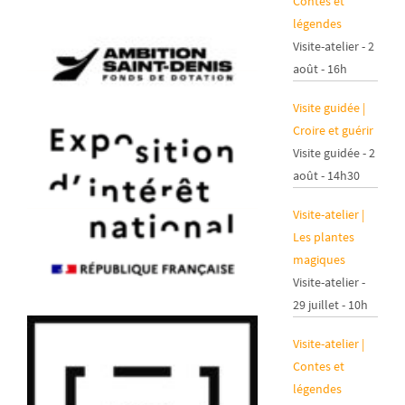
Contes et
légendes
Visite-atelier - 2
août - 16h
Visite guidée |
Croire et guérir
Visite guidée - 2
août - 14h30
Visite-atelier |
Les plantes
magiques
Visite-atelier -
29 juillet - 10h
Visite-atelier |
Contes et
légendes