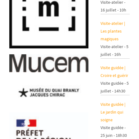
Visite-atelier -
16 juillet - 10h
Visite-atelier |
Les plantes
magiques
Visite-atelier - 5
juillet - 16h
Visite guidée |
Croire et guérir
Visite guidée - 5
juillet - 14h30
Visite guidée |
Le jardin qui
soigne
Visite guidée -
25 juin - 18h30