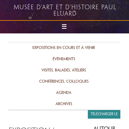
Musée d'art et d'histoire Paul
Eluard
Expositions en cours et à venir
événements
Visites, balades, ateliers
Conférences, colloques
agenda
Archives
Télécharger le
programme